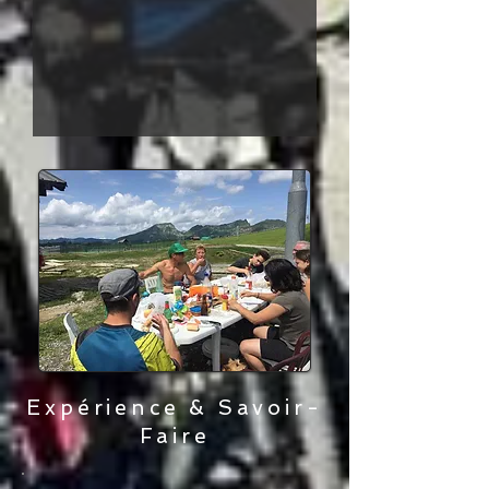
Expérience & Savoir-
Faire